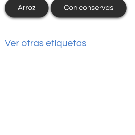
Arroz
Con conservas
Ver otras etiquetas