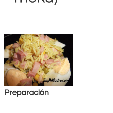
Preparación