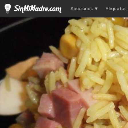
Secciones
Etiquetas