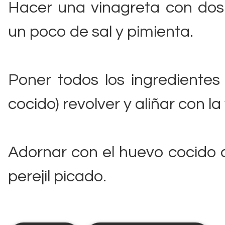
Hacer una vinagreta con dos
un poco de sal y pimienta.
Poner todos los ingredientes
cocido) revolver y aliñar con la
Adornar con el huevo cocido 
perejil picado.