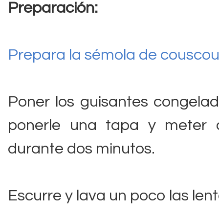
Preparación:
Prepara la sémola de couscou
Poner los guisantes congelad
ponerle una tapa y meter 
durante dos minutos.
Escurre y lava un poco las len