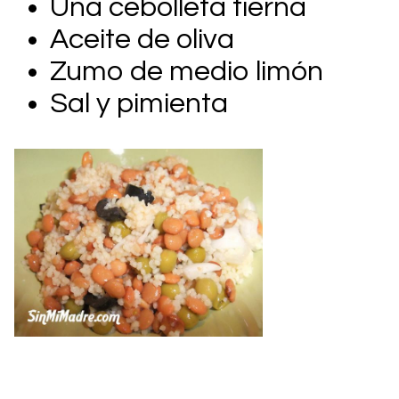
Una cebolleta tierna
Aceite de oliva
Zumo de medio limón
Sal y pimienta