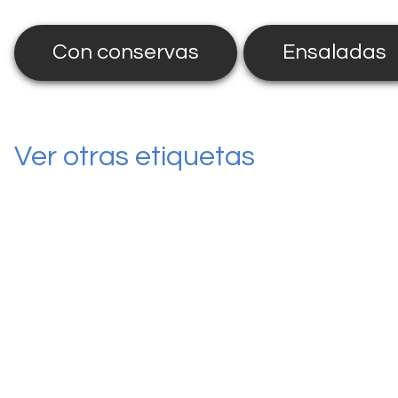
Con conservas
Ensaladas
Ver otras etiquetas