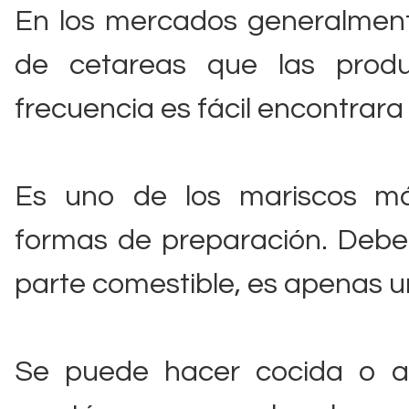
En los mercados generalment
de cetareas que las prod
frecuencia es fácil encontrar
Es uno de los mariscos má
formas de preparación. Debe 
parte comestible, es apenas un
Se puede hacer cocida o a