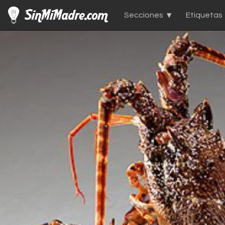
Secciones
Etiquetas