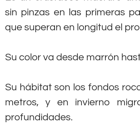
sin pinzas en las primeras p
que superan en longitud el pro
Su color va desde marrón has
Su hábitat son los fondos roc
metros, y en invierno mig
profundidades.