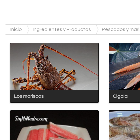
Inicio
Ingredientes y Productos
Pescados y mar
Los mariscos
Cigala