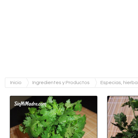
Inicio
Ingredientes y Productos
Especias, hierb