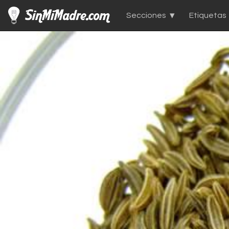
Secciones
Etiquetas