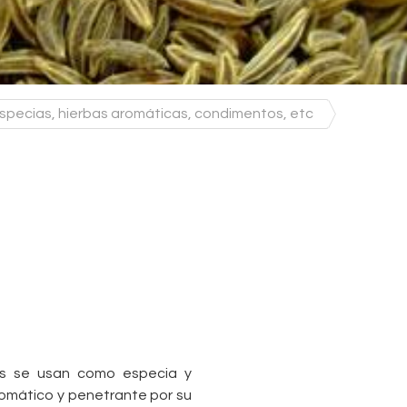
specias, hierbas aromáticas, condimentos, etc
las se usan como especia y
romático y penetrante por su