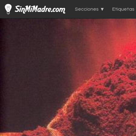
Secciones
Etiquetas