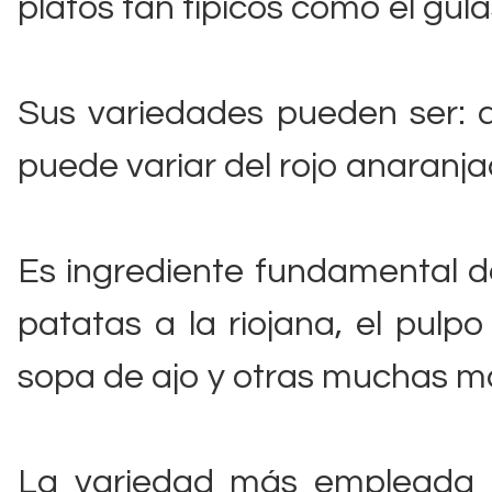
platos tan típicos como el gula
Sus variedades pueden ser: du
puede variar del rojo anaranja
Es ingrediente fundamental de
patatas a la riojana, el pulpo
sopa de ajo y otras muchas m
La variedad más empleada e