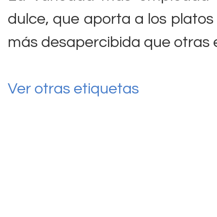
dulce, que aporta a los platos
más desapercibida que otras 
Ver otras etiquetas