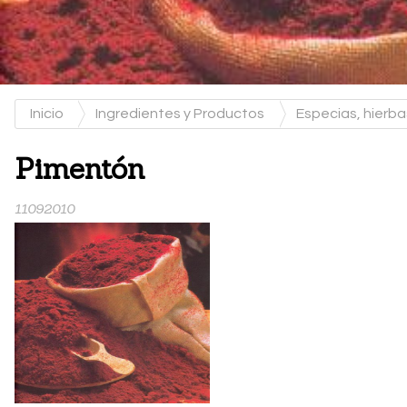
Inicio
Ingredientes y Productos
Especias, hierb
Pimentón
11092010