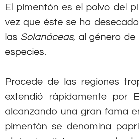
El pimentón es el polvo del 
vez que éste se ha desecado 
las
Solanáceas
, al género de
especies.
Procede de las regiones tro
extendió rápidamente por 
alcanzando una gran fama en
pimentón se denomina paprik