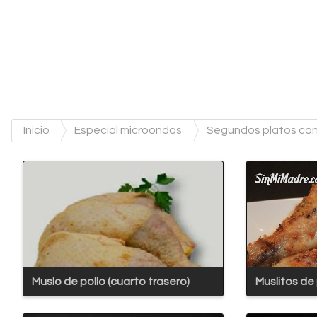
Inicio
Especial microondas
Segundos platos co
Muslo de pollo (cuarto trasero)
Muslitos de 