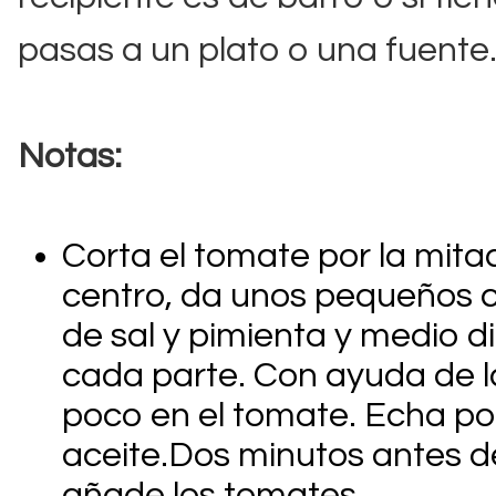
pasas a un plato o una fuente
Notas:
Corta el tomate por la mitad
centro, da unos pequeños 
de sal y pimienta y medio d
cada parte. Con ayuda de la
poco en el tomate. Echa por
aceite.Dos minutos antes de 
añade los tomates.