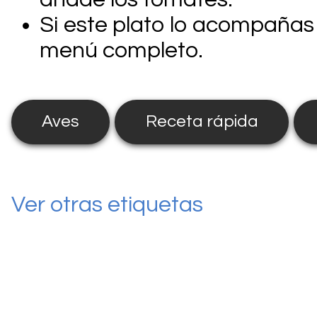
Si este plato lo acompañas
menú completo.
Aves
Receta rápida
Ver otras etiquetas