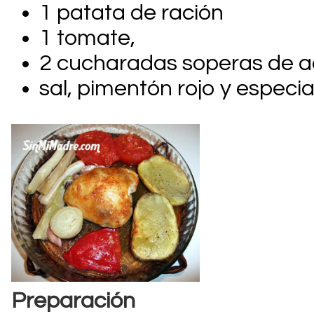
1 patata de ración
1 tomate,
2 cucharadas soperas de a
sal, pimentón rojo y especi
Preparación