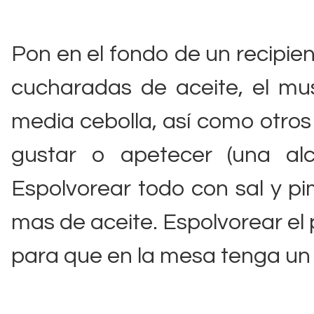
Pon en el fondo de un recipie
cucharadas de aceite, el musl
media cebolla, así como otr
gustar o apetecer (una alc
Espolvorear todo con sal y p
mas de aceite. Espolvorear el
para que en la mesa tenga un 