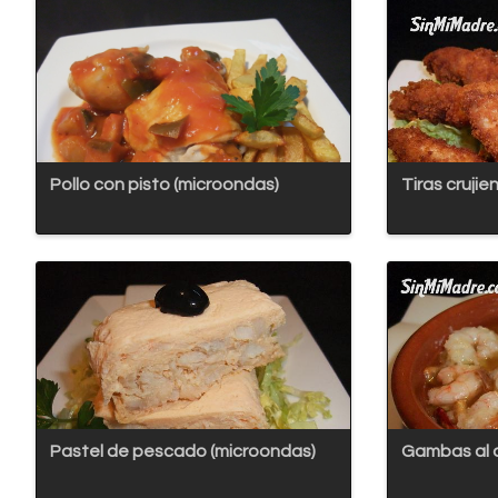
Pollo con pisto (microondas)
Tiras crujie
Pastel de pescado (microondas)
Gambas al a