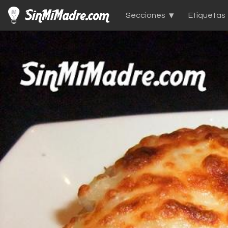
Secciones
Etiquetas