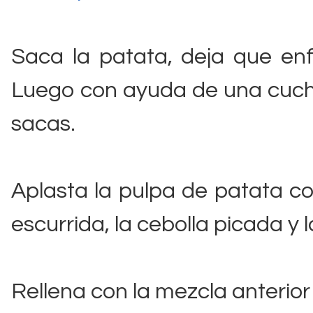
Saca la patata, deja que enf
Luego con ayuda de una cucha
sacas.
Aplasta la pulpa de patata co
escurrida, la cebolla picada y
Rellena con la mezcla anterior