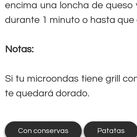
encima una loncha de queso y
durante 1 minuto o hasta que 
Notas:
Si tu microondas tiene grill co
te quedará dorado.
Con conservas
Patatas