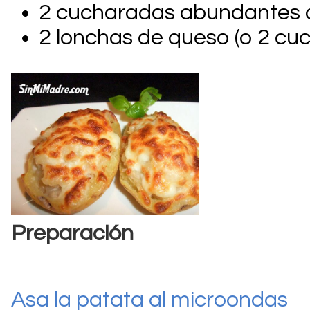
2 cucharadas abundantes
2 lonchas de queso (o 2 cu
Preparación
Asa la patata al microondas