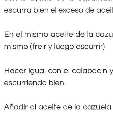
escurra bien el exceso de acei
En el mismo aceite de la cazue
mismo (freir y luego escurrir)
Hacer igual con el calabacin 
escurriendo bien.
Añadir al aceite de la cazuela 