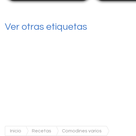
Ver otras etiquetas
Inicio
Recetas
Comodines varios