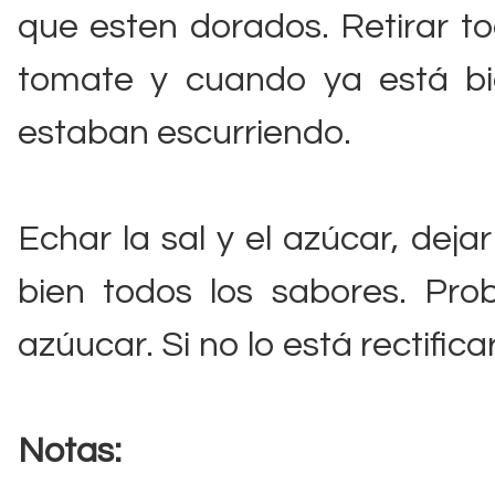
que esten dorados. Retirar t
tomate y cuando ya está bie
estaban escurriendo.
Echar la sal y el azúcar, dej
bien todos los sabores. Pro
azúucar. Si no lo está rectificar
Notas: