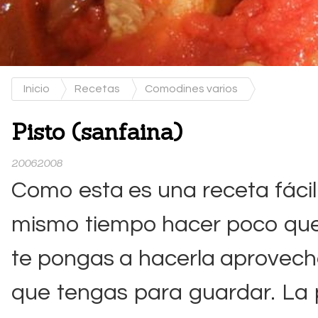
Inicio
Recetas
Comodines varios
Pisto (sanfaina)
20062008
Como esta es una receta fácil 
mismo tiempo hacer poco qu
te pongas a hacerla aprovech
que tengas para guardar. La 