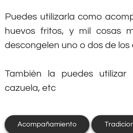
Puedes utilizarla como acom
huevos fritos, y mil cosas 
descongelen uno o dos de los 
También la puedes utilizar
cazuela, etc
Acompañamiento
Tradicio