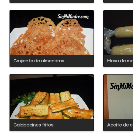
Crujiente de almendras
Masa de ma
Calabacines fritos
Aceite de