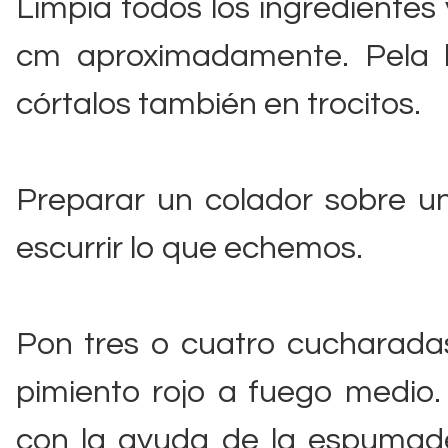
Limpia todos los ingredientes
cm aproximadamente. Pela lo
córtalos también en trocitos.
Preparar un colador sobre u
escurrir lo que echemos.
Pon tres o cuatro cucharadas
pimiento rojo a fuego medio
con la ayuda de la espumade