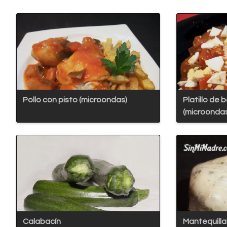
Pollo con pisto (microondas)
Platillo de
(microonda
Calabacín
Mantequilla