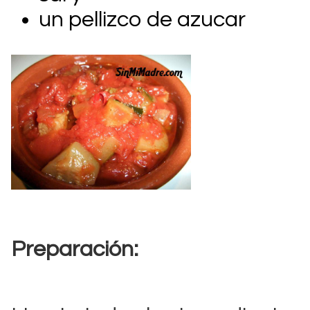
un pellizco de azucar
Preparación: