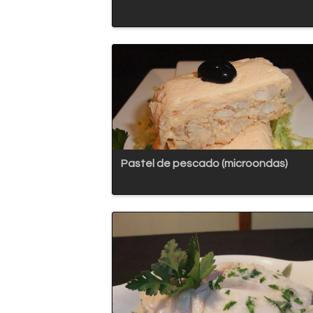
Pastel de pescado (microondas)