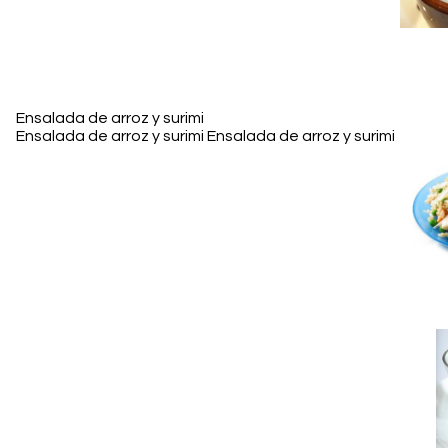
Ensalada de arroz y surimi
Ensalada de arroz y surimi Ensalada de arroz y surimi