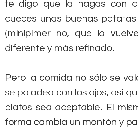
te digo que la hagas con 
cueces unas buenas patatas 
(minipimer no, que lo vuel
diferente y más refinado.
Pero la comida no sólo se val
se paladea con los ojos, así q
platos sea aceptable. El mis
forma cambia un montón y par