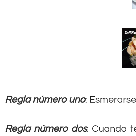
Regla número uno
: Esmerarse
Regla número dos
: Cuando t