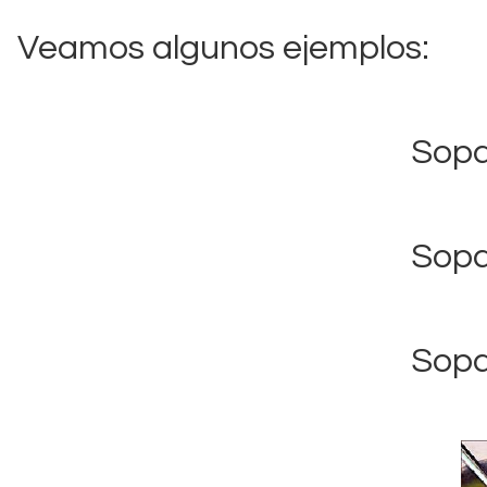
Veamos algunos ejemplos:
Sopa
Sopa
Sopa