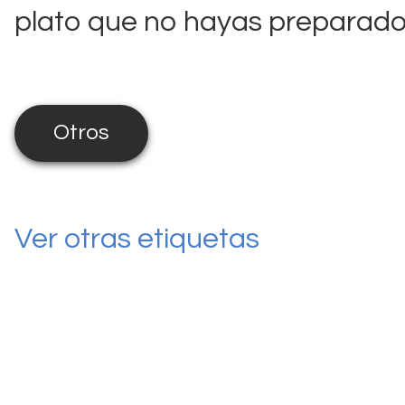
plato que no hayas preparado 
Otros
Ver otras etiquetas