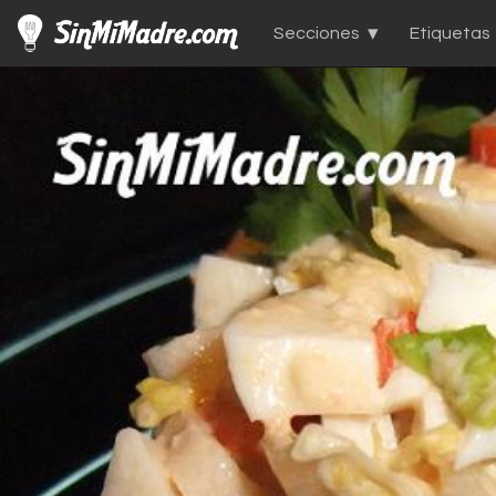
Secciones
Etiquetas