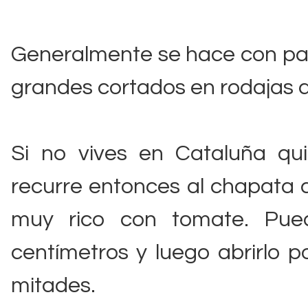
Generalmente se hace con pa
grandes cortados en rodajas d
Si no vives en Cataluña qui
recurre entonces al chapata 
muy rico con tomate. Pue
centímetros y luego abrirlo p
mitades.