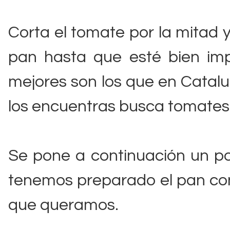
Corta el tomate por la mitad y
pan hasta que esté bien im
mejores son los que en Catalu
los encuentras busca tomates
Se pone a continuación un po
tenemos preparado el pan con
que queramos.