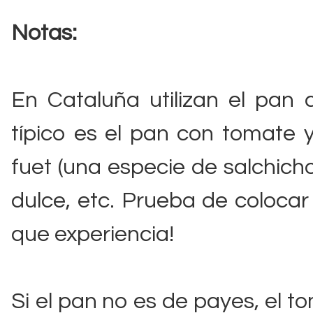
Notas:
En Cataluña utilizan el pan
típico es el pan con tomate 
fuet (una especie de salchicho
dulce, etc. Prueba de colocar 
que experiencia!
Si el pan no es de payes, el t