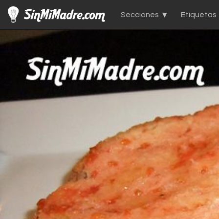
Secciones
Etiquetas