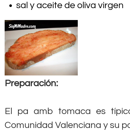
sal y aceite de oliva virgen
Preparación:
El pa amb tomaca es típic
Comunidad Valenciana y su pop