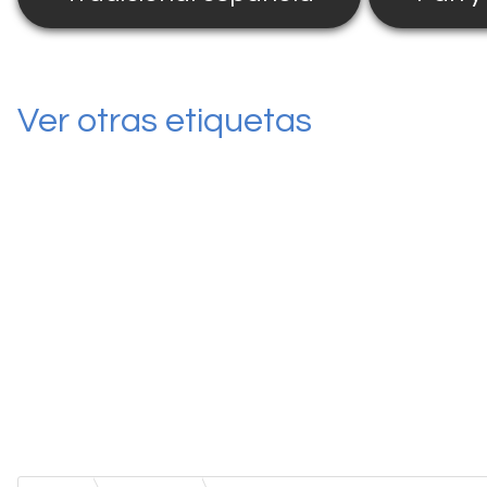
Ver otras etiquetas