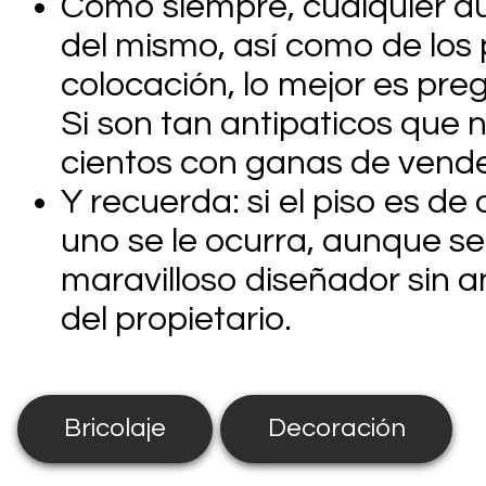
Como siempre, cualquier dud
del mismo, así como de los
colocación, lo mejor es pre
Si son tan antipaticos que n
cientos con ganas de vend
Y recuerda: si el piso es de
uno se le ocurra, aunque s
maravilloso diseñador sin an
del propietario.
Bricolaje
Decoración