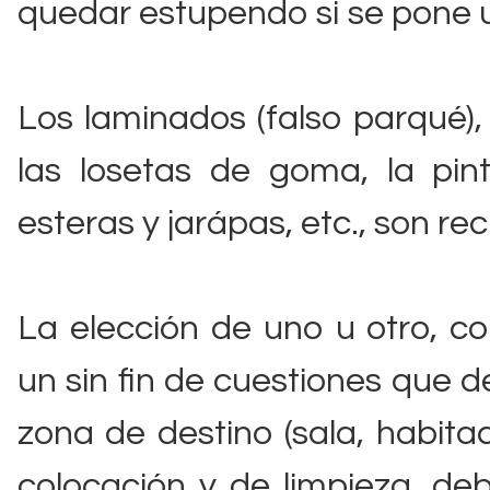
quedar estupendo si se pone 
Los laminados (falso parqué), 
las losetas de goma, la pint
esteras y jarápas, etc., son rec
La elección de uno u otro, c
un sin fin de cuestiones que 
zona de destino (sala, habitac
colocación y de limpieza, de