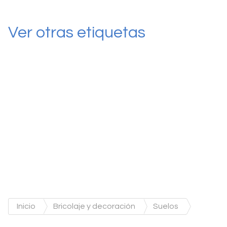
Ver otras etiquetas
Inicio
Bricolaje y decoración
Suelos