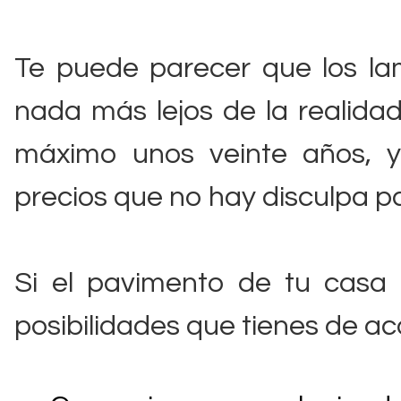
Te puede parecer que los la
nada más lejos de la realida
máximo unos veinte años, y
precios que no hay disculpa p
Si el pavimento de tu casa 
posibilidades que tienes de ac