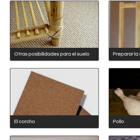
Otras posibilidades para el suelo
Preparar la
El corcho
Pollo