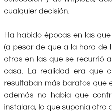
cualquier decisión.
Ha habido épocas en las que
(a pesar de que a la hora de l
otras en las que se recurrió 
casa. La realidad era que 
resultaban más baratos que e
además no habia que contra
instalara, lo que suponia otro 