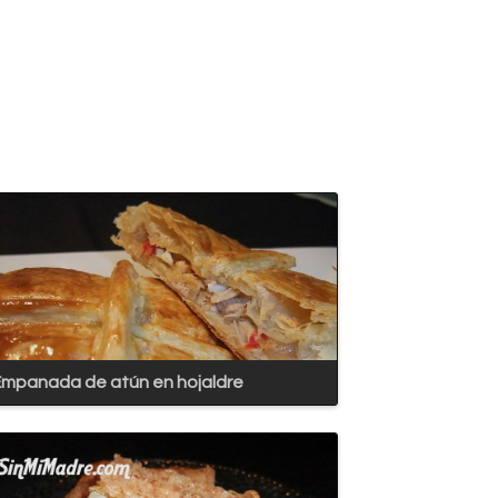
mpanada de atún en hojaldre