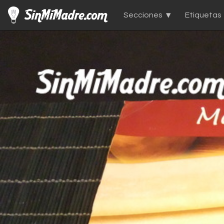
Secciones
Etiquetas