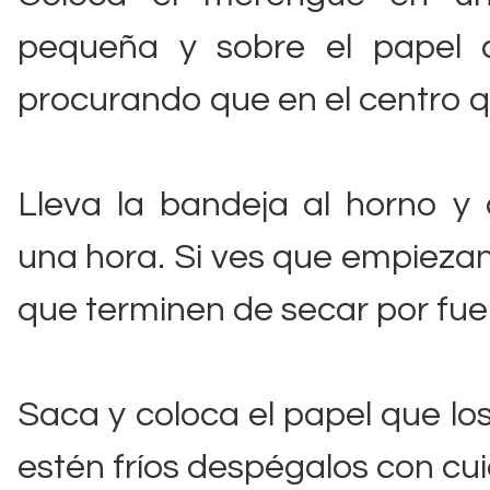
pequeña y sobre el papel a
procurando que en el centro
Lleva la bandeja al horno y
una hora. Si ves que empiezan
que terminen de secar por fue
Saca y coloca el papel que los
estén fríos despégalos con cu