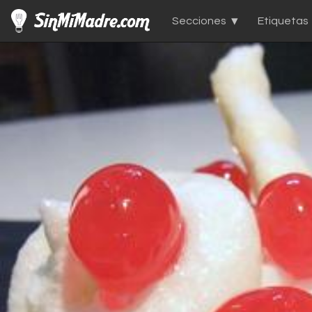
Secciones
Etiquetas