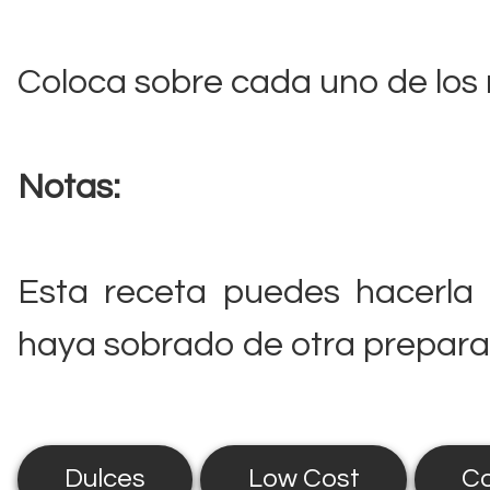
Coloca sobre cada uno de los 
Notas:
Esta receta puedes hacerla
haya sobrado de otra prepara
Dulces
Low Cost
Co