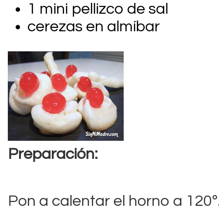
1 mini pellizco de sal
cerezas en almíbar
Preparación:
Pon a calentar el horno a 120º