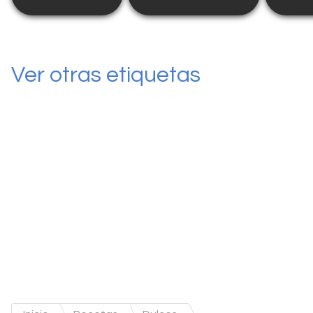
Ver otras etiquetas